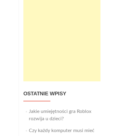
OSTATNIE WPISY
Jakie umiejętności gra Roblox
rozwija u dzieci?
Czy każdy komputer musi mieć