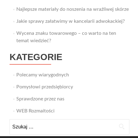
Najlepsze materiały do noszenia na wrażliwej skórze
Jakie sprawy załatwimy w kancelarii adwokackiej?
Wycena znaku towarowego – co warto na ten
temat wiedzieć?
KATEGORIE
Polecamy wiarygodnych
Pomysłowi przedsiębiorcy
Sprawdzone przez nas
WEB Rozmaitości
Szukaj: