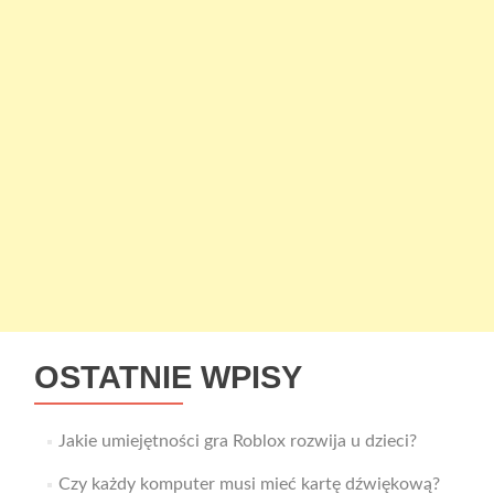
OSTATNIE WPISY
Jakie umiejętności gra Roblox rozwija u dzieci?
Czy każdy komputer musi mieć kartę dźwiękową?