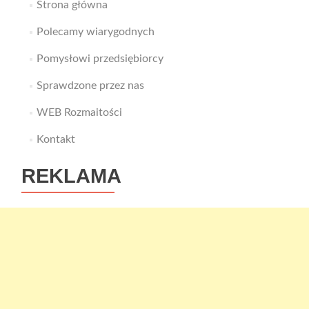
Strona główna
Polecamy wiarygodnych
Pomysłowi przedsiębiorcy
Sprawdzone przez nas
WEB Rozmaitości
Kontakt
REKLAMA