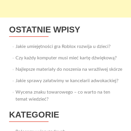
OSTATNIE WPISY
Jakie umiejętności gra Roblox rozwija u dzieci?
Czy każdy komputer musi mieć kartę dźwiękową?
Najlepsze materiały do noszenia na wrażliwej skórze
Jakie sprawy załatwimy w kancelarii adwokackiej?
Wycena znaku towarowego – co warto na ten
temat wiedzieć?
KATEGORIE