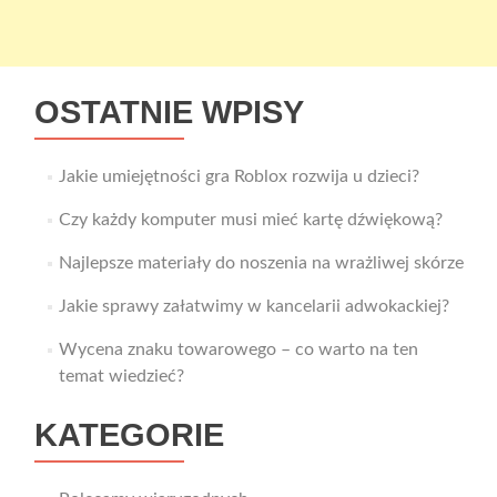
OSTATNIE WPISY
Jakie umiejętności gra Roblox rozwija u dzieci?
Czy każdy komputer musi mieć kartę dźwiękową?
Najlepsze materiały do noszenia na wrażliwej skórze
Jakie sprawy załatwimy w kancelarii adwokackiej?
Wycena znaku towarowego – co warto na ten
temat wiedzieć?
KATEGORIE