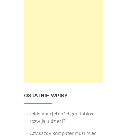
OSTATNIE WPISY
Jakie umiejętności gra Roblox
rozwija u dzieci?
Czy każdy komputer musi mieć