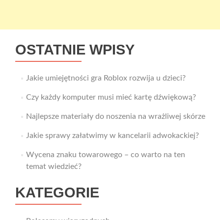
OSTATNIE WPISY
Jakie umiejętności gra Roblox rozwija u dzieci?
Czy każdy komputer musi mieć kartę dźwiękową?
Najlepsze materiały do noszenia na wrażliwej skórze
Jakie sprawy załatwimy w kancelarii adwokackiej?
Wycena znaku towarowego – co warto na ten
temat wiedzieć?
KATEGORIE