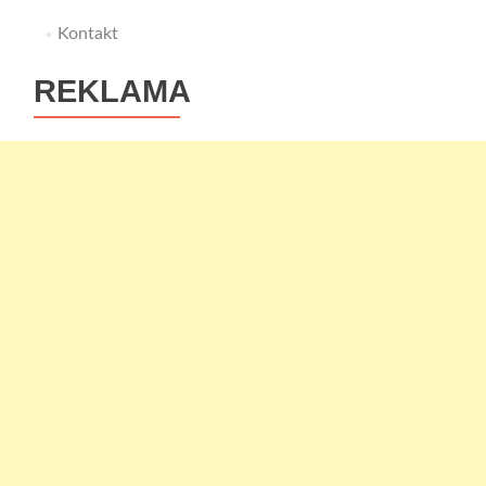
Kontakt
REKLAMA