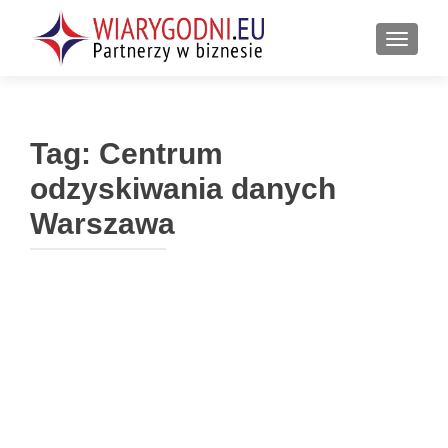
PRZEŁ
Tag:
Centrum
odzyskiwania danych
Warszawa