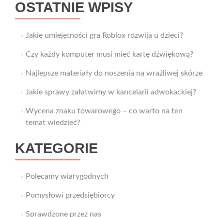
OSTATNIE WPISY
Jakie umiejętności gra Roblox rozwija u dzieci?
Czy każdy komputer musi mieć kartę dźwiękową?
Najlepsze materiały do noszenia na wrażliwej skórze
Jakie sprawy załatwimy w kancelarii adwokackiej?
Wycena znaku towarowego – co warto na ten
temat wiedzieć?
KATEGORIE
Polecamy wiarygodnych
Pomysłowi przedsiębiorcy
Sprawdzone przez nas