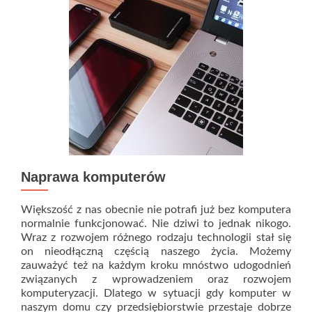
Naprawa komputerów
Większość z nas obecnie nie potrafi już bez komputera
normalnie funkcjonować. Nie dziwi to jednak nikogo.
Wraz z rozwojem różnego rodzaju technologii stał się
on nieodłączną częścią naszego życia. Możemy
zauważyć też na każdym kroku mnóstwo udogodnień
związanych z wprowadzeniem oraz rozwojem
komputeryzacji. Dlatego w sytuacji gdy komputer w
Rea
naszym domu czy przedsiębiorstwie przestaje dobrze