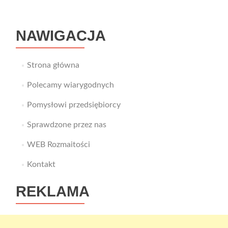
NAWIGACJA
Strona główna
Polecamy wiarygodnych
Pomysłowi przedsiębiorcy
Sprawdzone przez nas
WEB Rozmaitości
Kontakt
REKLAMA