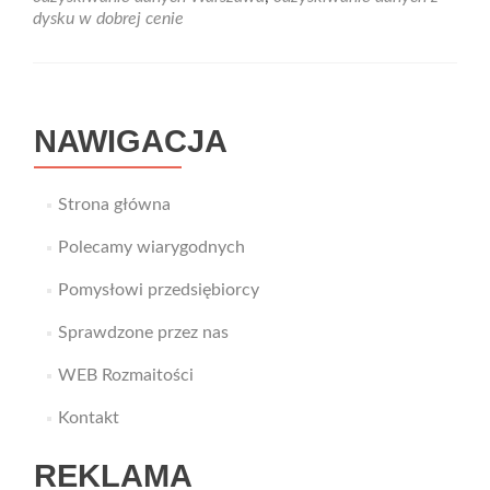
dysku w dobrej cenie
NAWIGACJA
Strona główna
Polecamy wiarygodnych
Pomysłowi przedsiębiorcy
Sprawdzone przez nas
WEB Rozmaitości
Kontakt
REKLAMA