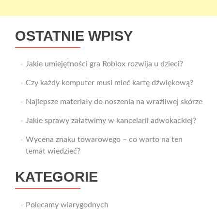
OSTATNIE WPISY
Jakie umiejętności gra Roblox rozwija u dzieci?
Czy każdy komputer musi mieć kartę dźwiękową?
Najlepsze materiały do noszenia na wrażliwej skórze
Jakie sprawy załatwimy w kancelarii adwokackiej?
Wycena znaku towarowego – co warto na ten
temat wiedzieć?
KATEGORIE
Polecamy wiarygodnych