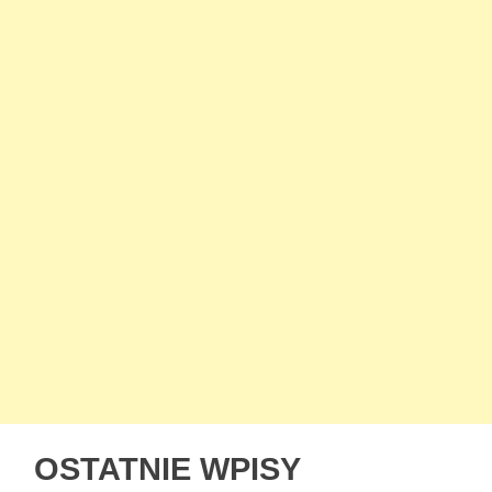
OSTATNIE WPISY