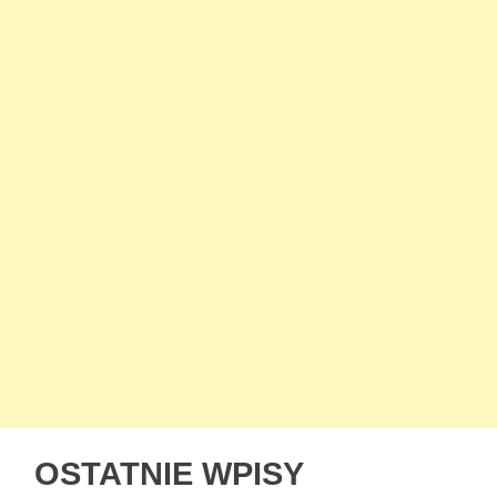
OSTATNIE WPISY