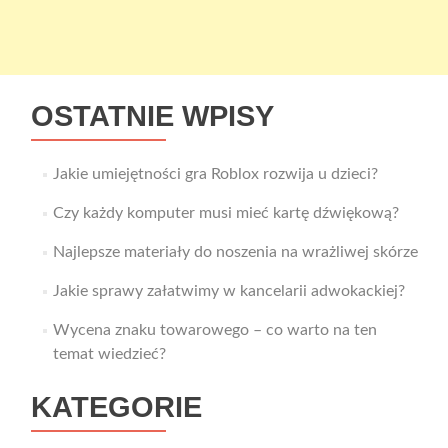
OSTATNIE WPISY
Jakie umiejętności gra Roblox rozwija u dzieci?
Czy każdy komputer musi mieć kartę dźwiękową?
Najlepsze materiały do noszenia na wrażliwej skórze
Jakie sprawy załatwimy w kancelarii adwokackiej?
Wycena znaku towarowego – co warto na ten
temat wiedzieć?
KATEGORIE