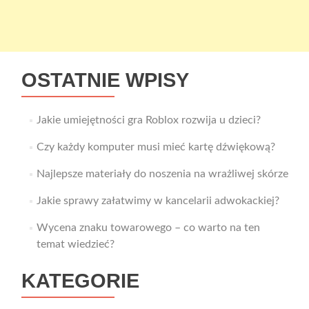
OSTATNIE WPISY
Jakie umiejętności gra Roblox rozwija u dzieci?
Czy każdy komputer musi mieć kartę dźwiękową?
Najlepsze materiały do noszenia na wrażliwej skórze
Jakie sprawy załatwimy w kancelarii adwokackiej?
Wycena znaku towarowego – co warto na ten
temat wiedzieć?
KATEGORIE