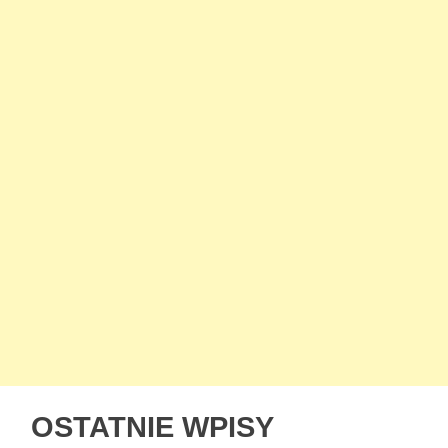
OSTATNIE WPISY