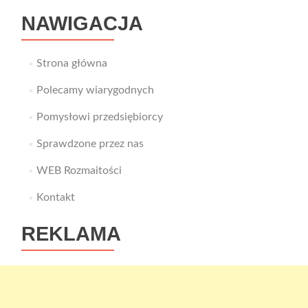
NAWIGACJA
Strona główna
Polecamy wiarygodnych
Pomysłowi przedsiębiorcy
Sprawdzone przez nas
WEB Rozmaitości
Kontakt
REKLAMA