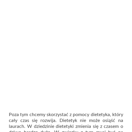
Poza tym chcemy skorzystać z pomocy dietetyka, który
cały czas się rozwija. Dietetyk nie może osiąść na
laurach. W dziedzinie dietetyki zmienia się z czasem o