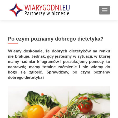
PRZEŁ
Po czym poznamy dobrego dietetyka?
Wiemy doskonale, że dobrych dietetyków na rynku
nie brakuje. Jednak, gdy jesteśmy w sytuacji, w której
mamy nadmiar kilogramów i poszukujemy pomocy, to
naprawdę mamy totalne zaćmienie i nie wiemy do
kogo się zgłosić. Sprawdźmy, po czym poznamy
dobrego dietetyka?