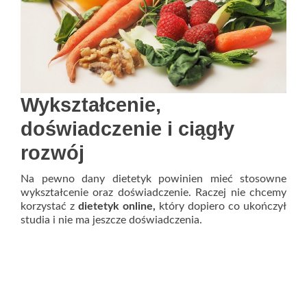
Wykształcenie,
doświadczenie i ciągły
rozwój
Na pewno dany dietetyk powinien mieć stosowne
wykształcenie oraz doświadczenie. Raczej nie chcemy
korzystać z
dietetyk online,
który dopiero co ukończył
studia i nie ma jeszcze doświadczenia.