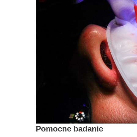
Pomocne badanie