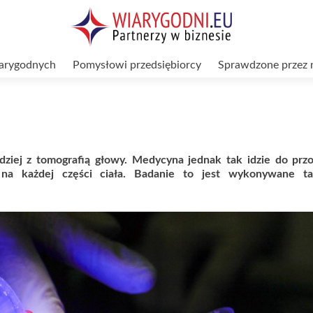
arygodnych
Pomysłowi przedsiębiorcy
Sprawdzone przez 
dziej z tomografią głowy. Medycyna jednak tak idzie do prz
 na każdej części ciała. Badanie to jest wykonywane t