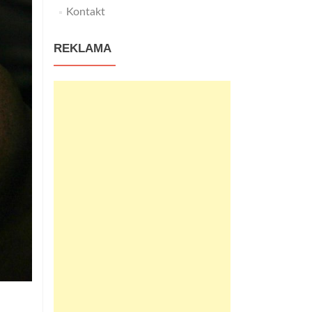
Kontakt
REKLAMA