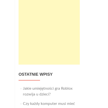
OSTATNIE WPISY
Jakie umiejętności gra Roblox
rozwija u dzieci?
Czy każdy komputer musi mieć