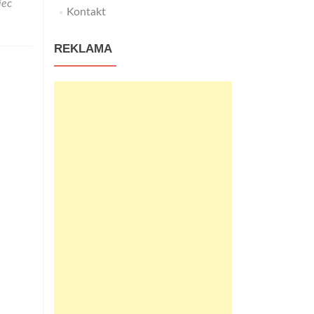
iec
Kontakt
REKLAMA