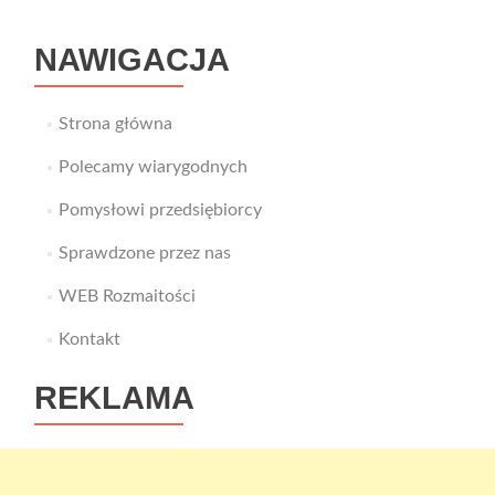
NAWIGACJA
Strona główna
Polecamy wiarygodnych
Pomysłowi przedsiębiorcy
Sprawdzone przez nas
WEB Rozmaitości
Kontakt
REKLAMA