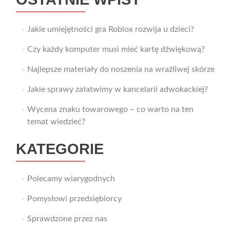
Jakie umiejętności gra Roblox rozwija u dzieci?
Czy każdy komputer musi mieć kartę dźwiękową?
Najlepsze materiały do noszenia na wrażliwej skórze
Jakie sprawy załatwimy w kancelarii adwokackiej?
Wycena znaku towarowego – co warto na ten
temat wiedzieć?
KATEGORIE
Polecamy wiarygodnych
Pomysłowi przedsiębiorcy
Sprawdzone przez nas