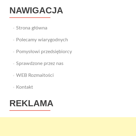
NAWIGACJA
Strona główna
Polecamy wiarygodnych
Pomysłowi przedsiębiorcy
Sprawdzone przez nas
WEB Rozmaitości
Kontakt
REKLAMA