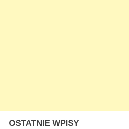
OSTATNIE WPISY