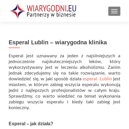
PRZEŁ
Esperal Lublin – wiarygodna klinika
Esperal jest uznawany za jeden z najsilniejszych a
jednocześnie najskuteczniejszych leków, który
wykorzystywany jest w leczeniu alkoholizmu. Zanim
jednak zdecydujemy się na takie rozwiązanie, warto
dowiedzieć się, w jaki sposób działa
esperal. Lublin
jest
miastem, w którym zabieg wszycia esperalu wykonują
jedni z najlepszych profesjonalistów w całym kraju.
Sprawdźmy, co warto wiedzieć na temat wykonania
zabiegu wszycia esperalu i kiedy taki zabieg jest
konieczny.
Esperal – jak działa?