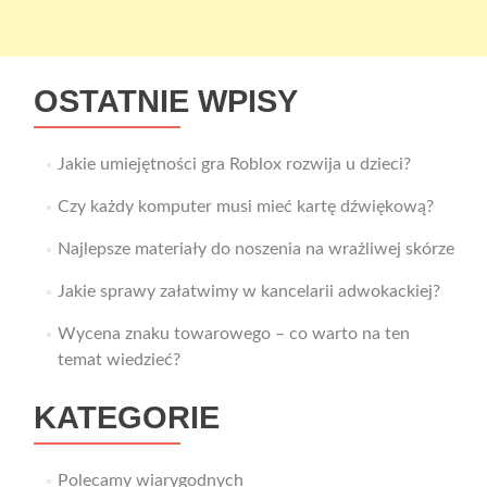
OSTATNIE WPISY
Jakie umiejętności gra Roblox rozwija u dzieci?
Czy każdy komputer musi mieć kartę dźwiękową?
Najlepsze materiały do noszenia na wrażliwej skórze
Jakie sprawy załatwimy w kancelarii adwokackiej?
Wycena znaku towarowego – co warto na ten
temat wiedzieć?
KATEGORIE
Polecamy wiarygodnych