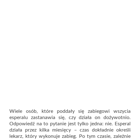
Wiele osób, które poddały się zabiegowi wszycia
esperalu zastanawia się, czy działa on dożywotnio.
Odpowiedź na to pytanie jest tylko jedna: nie. Esperal
działa przez kilka miesięcy – czas dokładnie określi
lekarz, który wykonuje zabieg. Po tym czasie, zależnie