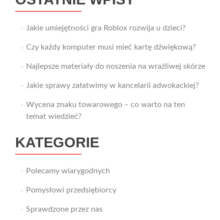
Jakie umiejętności gra Roblox rozwija u dzieci?
Czy każdy komputer musi mieć kartę dźwiękową?
Najlepsze materiały do noszenia na wrażliwej skórze
Jakie sprawy załatwimy w kancelarii adwokackiej?
Wycena znaku towarowego – co warto na ten
temat wiedzieć?
KATEGORIE
Polecamy wiarygodnych
Pomysłowi przedsiębiorcy
Sprawdzone przez nas