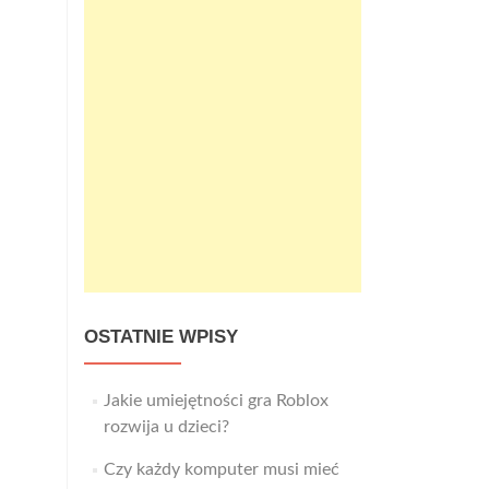
OSTATNIE WPISY
Jakie umiejętności gra Roblox
rozwija u dzieci?
Czy każdy komputer musi mieć