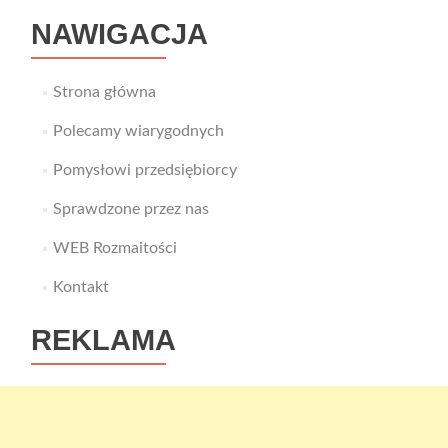
NAWIGACJA
Strona główna
Polecamy wiarygodnych
Pomysłowi przedsiębiorcy
Sprawdzone przez nas
WEB Rozmaitości
Kontakt
REKLAMA