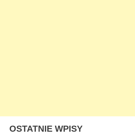
OSTATNIE WPISY