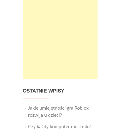
OSTATNIE WPISY
Jakie umiejętności gra Roblox
rozwija u dzieci?
Czy każdy komputer musi mieć