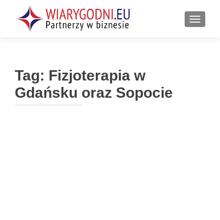
PRZEŁ
Tag:
Fizjoterapia w
Gdańsku oraz Sopocie