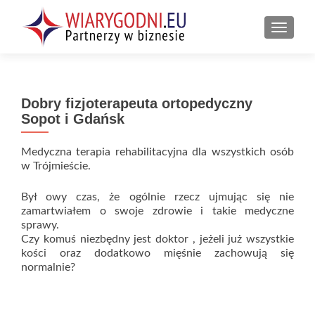
PRZEŁ
Dobry fizjoterapeuta ortopedyczny
Sopot i Gdańsk
Medyczna terapia rehabilitacyjna dla wszystkich osób
w Trójmieście.
Był owy czas, że ogólnie rzecz ujmując się nie
zamartwiałem o swoje zdrowie i takie medyczne
sprawy.
Czy komuś niezbędny jest doktor , jeżeli już wszystkie
kości oraz dodatkowo mięśnie zachowują się
normalnie?