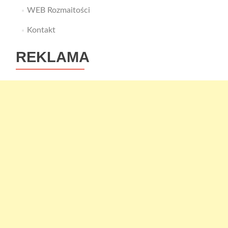
WEB Rozmaitości
Kontakt
REKLAMA