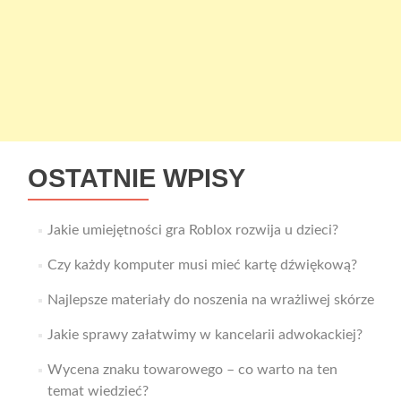
OSTATNIE WPISY
Jakie umiejętności gra Roblox rozwija u dzieci?
Czy każdy komputer musi mieć kartę dźwiękową?
Najlepsze materiały do noszenia na wrażliwej skórze
Jakie sprawy załatwimy w kancelarii adwokackiej?
Wycena znaku towarowego – co warto na ten
temat wiedzieć?