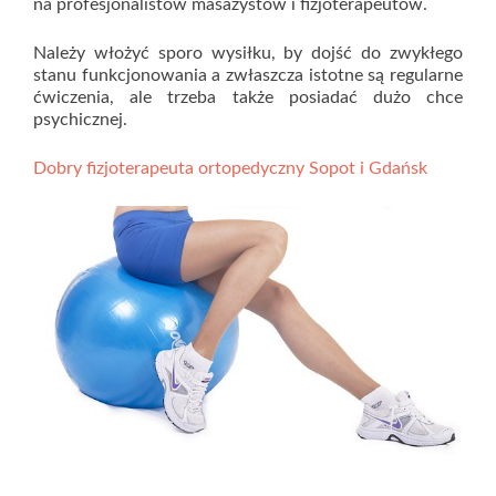
na profesjonalistów masażystów i fizjoterapeutów.
Należy włożyć sporo wysiłku, by dojść do zwykłego
stanu funkcjonowania a zwłaszcza istotne są regularne
ćwiczenia, ale trzeba także posiadać dużo chce
psychicznej.
Dobry fizjoterapeuta ortopedyczny Sopot i Gdańsk