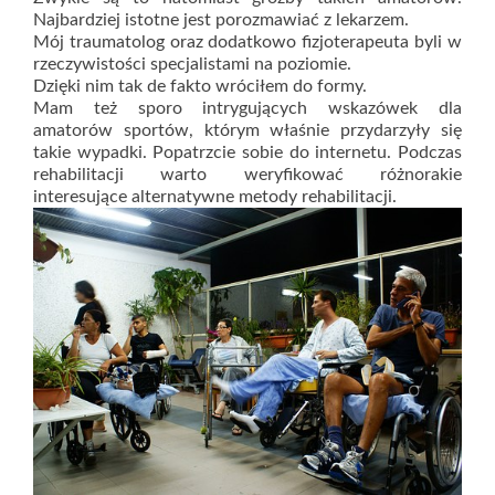
Najbardziej istotne jest porozmawiać z lekarzem.
Mój traumatolog oraz dodatkowo fizjoterapeuta byli w
rzeczywistości specjalistami na poziomie.
Dzięki nim tak de fakto wróciłem do formy.
Mam też sporo intrygujących wskazówek dla
amatorów sportów, którym właśnie przydarzyły się
takie wypadki. Popatrzcie sobie do internetu. Podczas
rehabilitacji warto weryfikować różnorakie
interesujące alternatywne metody rehabilitacji.