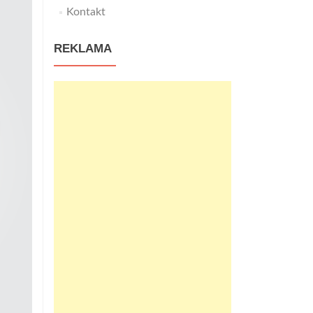
Kontakt
REKLAMA