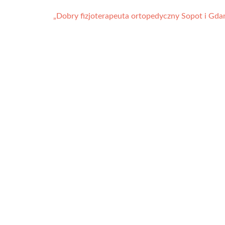
„Dobry fizjoterapeuta ortopedyczny Sopot i Gd