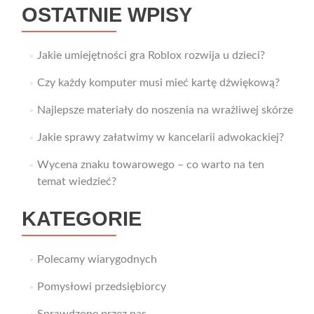
OSTATNIE WPISY
Jakie umiejętności gra Roblox rozwija u dzieci?
Czy każdy komputer musi mieć kartę dźwiękową?
Najlepsze materiały do noszenia na wrażliwej skórze
Jakie sprawy załatwimy w kancelarii adwokackiej?
Wycena znaku towarowego – co warto na ten
temat wiedzieć?
KATEGORIE
Polecamy wiarygodnych
Pomysłowi przedsiębiorcy