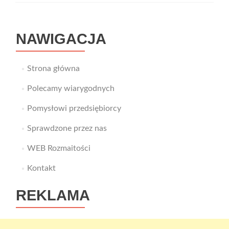
Kosmetyczne
SENSATION
NAWIGACJA
Strona główna
Polecamy wiarygodnych
Pomysłowi przedsiębiorcy
Sprawdzone przez nas
WEB Rozmaitości
Kontakt
REKLAMA