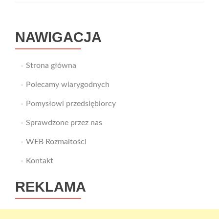
Kosmetyczne
SENSATION
NAWIGACJA
Strona główna
Polecamy wiarygodnych
Pomysłowi przedsiębiorcy
Sprawdzone przez nas
WEB Rozmaitości
Kontakt
REKLAMA