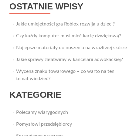
OSTATNIE WPISY
Jakie umiejętności gra Roblox rozwija u dzieci?
Czy każdy komputer musi mieć kartę dźwiękową?
Najlepsze materiały do noszenia na wrażliwej skórze
Jakie sprawy załatwimy w kancelarii adwokackiej?
Wycena znaku towarowego – co warto na ten
temat wiedzieć?
KATEGORIE
Polecamy wiarygodnych
Pomysłowi przedsiębiorcy