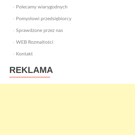
Polecamy wiarygodnych
Pomysłowi przedsiębiorcy
Sprawdzone przez nas
WEB Rozmaitości
Kontakt
REKLAMA