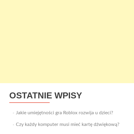
OSTATNIE WPISY
Jakie umiejętności gra Roblox rozwija u dzieci?
Czy każdy komputer musi mieć kartę dźwiękową?