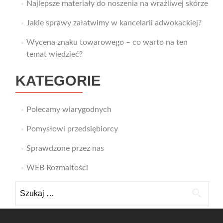
Najlepsze materiały do noszenia na wrażliwej skórze
Jakie sprawy załatwimy w kancelarii adwokackiej?
Wycena znaku towarowego – co warto na ten
temat wiedzieć?
KATEGORIE
Polecamy wiarygodnych
Pomysłowi przedsiębiorcy
Sprawdzone przez nas
WEB Rozmaitości
Szukaj: