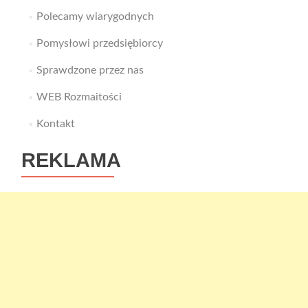
Polecamy wiarygodnych
Pomysłowi przedsiębiorcy
Sprawdzone przez nas
WEB Rozmaitości
Kontakt
REKLAMA