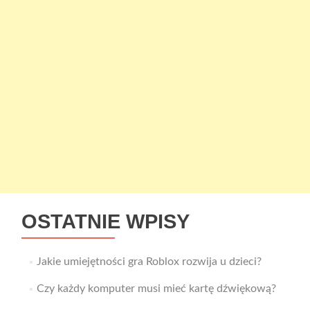
OSTATNIE WPISY
Jakie umiejętności gra Roblox rozwija u dzieci?
Czy każdy komputer musi mieć kartę dźwiękową?