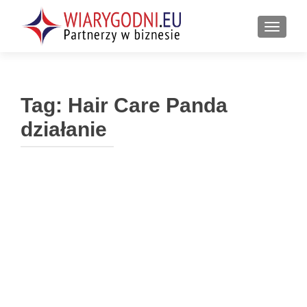
PRZEŁ
Tag:
Hair Care Panda
działanie