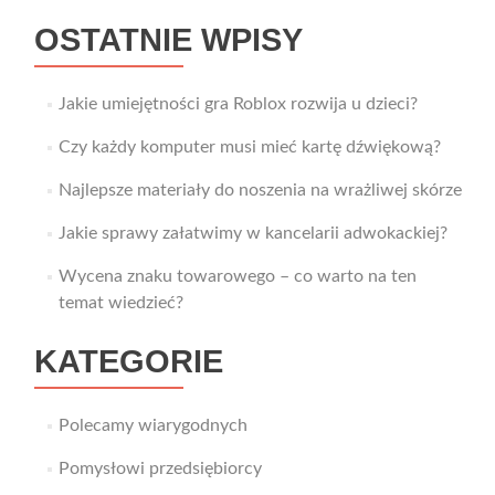
OSTATNIE WPISY
Jakie umiejętności gra Roblox rozwija u dzieci?
Czy każdy komputer musi mieć kartę dźwiękową?
Najlepsze materiały do noszenia na wrażliwej skórze
Jakie sprawy załatwimy w kancelarii adwokackiej?
Wycena znaku towarowego – co warto na ten
temat wiedzieć?
KATEGORIE
Polecamy wiarygodnych
Pomysłowi przedsiębiorcy