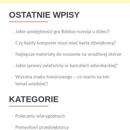
OSTATNIE WPISY
Jakie umiejętności gra Roblox rozwija u dzieci?
Czy każdy komputer musi mieć kartę dźwiękową?
Najlepsze materiały do noszenia na wrażliwej skórze
Jakie sprawy załatwimy w kancelarii adwokackiej?
Wycena znaku towarowego – co warto na ten
temat wiedzieć?
KATEGORIE
Polecamy wiarygodnych
Pomysłowi przedsiębiorcy