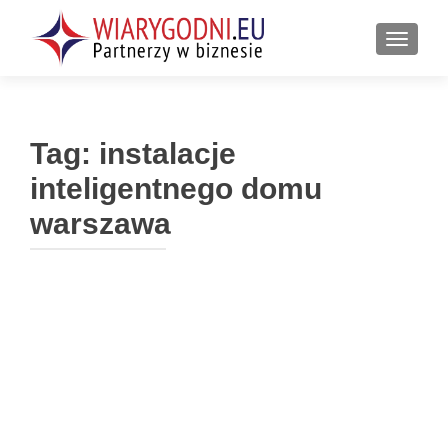
PRZEŁ
Tag:
instalacje
inteligentnego domu
warszawa