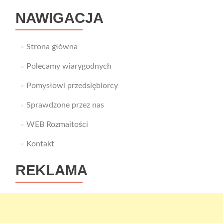
NAWIGACJA
Strona główna
Polecamy wiarygodnych
Pomysłowi przedsiębiorcy
Sprawdzone przez nas
WEB Rozmaitości
Kontakt
REKLAMA