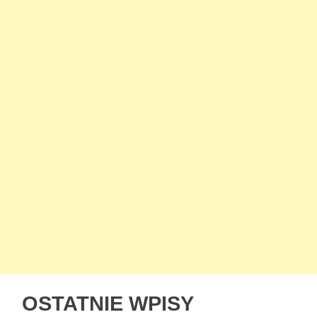
OSTATNIE WPISY