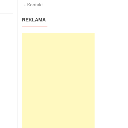
Kontakt
REKLAMA