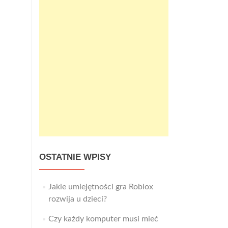
OSTATNIE WPISY
Jakie umiejętności gra Roblox
rozwija u dzieci?
Czy każdy komputer musi mieć