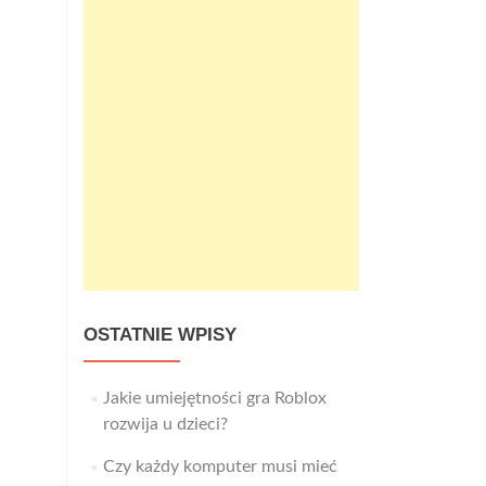
OSTATNIE WPISY
Jakie umiejętności gra Roblox
rozwija u dzieci?
Czy każdy komputer musi mieć