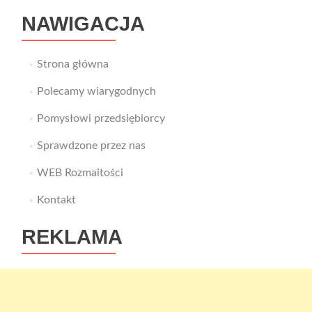
NAWIGACJA
Strona główna
Polecamy wiarygodnych
Pomysłowi przedsiębiorcy
Sprawdzone przez nas
WEB Rozmaitości
Kontakt
REKLAMA