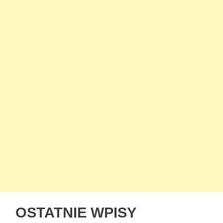
OSTATNIE WPISY