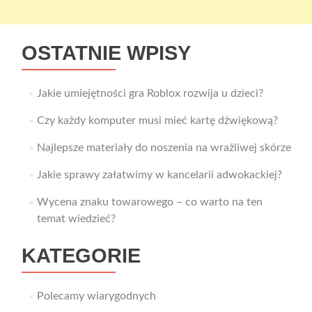
OSTATNIE WPISY
Jakie umiejętności gra Roblox rozwija u dzieci?
Czy każdy komputer musi mieć kartę dźwiękową?
Najlepsze materiały do noszenia na wrażliwej skórze
Jakie sprawy załatwimy w kancelarii adwokackiej?
Wycena znaku towarowego – co warto na ten
temat wiedzieć?
KATEGORIE
Polecamy wiarygodnych