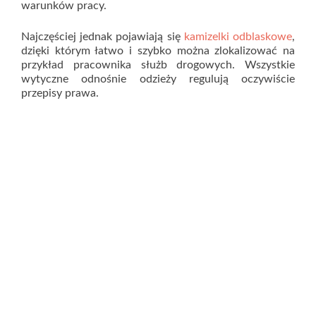
warunków pracy.
Najczęściej jednak pojawiają się
kamizelki odblaskowe
,
dzięki którym łatwo i szybko można zlokalizować na
przykład pracownika służb drogowych. Wszystkie
wytyczne odnośnie odzieży regulują oczywiście
przepisy prawa.