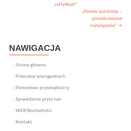
certyfikat!”
wpisu
„Panele quickstep –
ponadczasowe
rozwiązania”
→
NAWIGACJA
Strona główna
Polecamy wiarygodnych
Pomysłowi przedsiębiorcy
Sprawdzone przez nas
WEB Rozmaitości
Kontakt