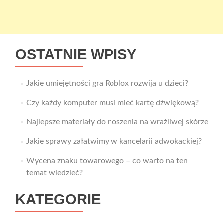
OSTATNIE WPISY
Jakie umiejętności gra Roblox rozwija u dzieci?
Czy każdy komputer musi mieć kartę dźwiękową?
Najlepsze materiały do noszenia na wrażliwej skórze
Jakie sprawy załatwimy w kancelarii adwokackiej?
Wycena znaku towarowego – co warto na ten
temat wiedzieć?
KATEGORIE