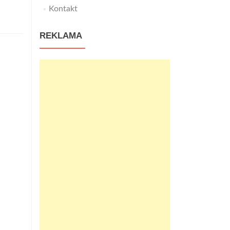
Kontakt
REKLAMA