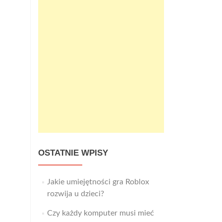
OSTATNIE WPISY
Jakie umiejętności gra Roblox
rozwija u dzieci?
Czy każdy komputer musi mieć