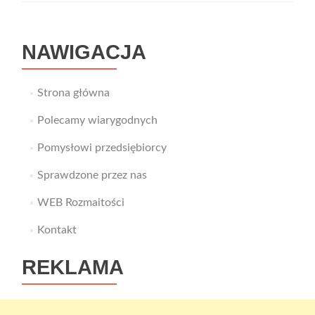
NAWIGACJA
Strona główna
Polecamy wiarygodnych
Pomysłowi przedsiębiorcy
Sprawdzone przez nas
WEB Rozmaitości
Kontakt
REKLAMA