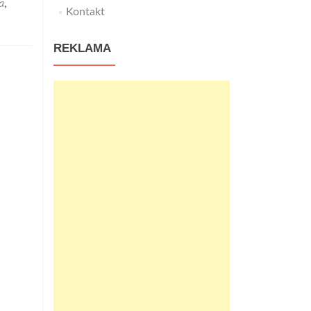
a
,
Kontakt
REKLAMA