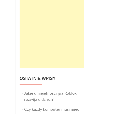
OSTATNIE WPISY
Jakie umiejętności gra Roblox
rozwija u dzieci?
Czy każdy komputer musi mieć