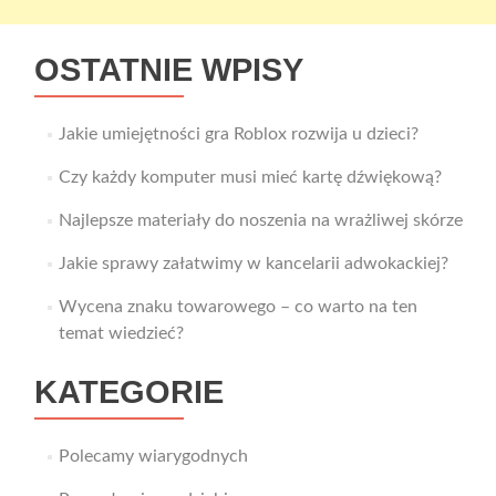
OSTATNIE WPISY
Jakie umiejętności gra Roblox rozwija u dzieci?
Czy każdy komputer musi mieć kartę dźwiękową?
Najlepsze materiały do noszenia na wrażliwej skórze
Jakie sprawy załatwimy w kancelarii adwokackiej?
Wycena znaku towarowego – co warto na ten
temat wiedzieć?
KATEGORIE
Polecamy wiarygodnych