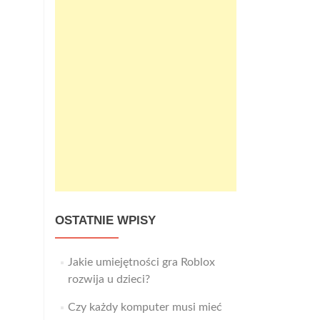
OSTATNIE WPISY
Jakie umiejętności gra Roblox
rozwija u dzieci?
Czy każdy komputer musi mieć