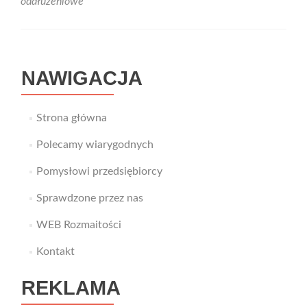
oddłużeniowe
NAWIGACJA
Strona główna
Polecamy wiarygodnych
Pomysłowi przedsiębiorcy
Sprawdzone przez nas
WEB Rozmaitości
Kontakt
REKLAMA