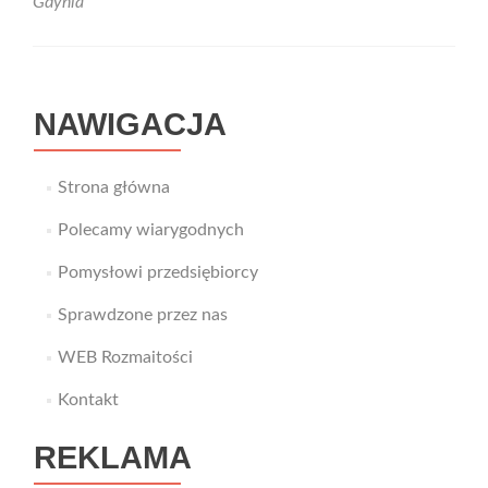
Gdynia
NAWIGACJA
Strona główna
Polecamy wiarygodnych
Pomysłowi przedsiębiorcy
Sprawdzone przez nas
WEB Rozmaitości
Kontakt
REKLAMA