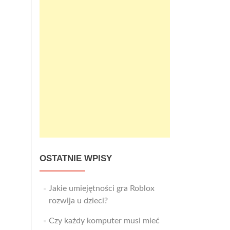
OSTATNIE WPISY
Jakie umiejętności gra Roblox
rozwija u dzieci?
Czy każdy komputer musi mieć