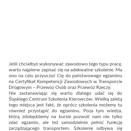
Jeśli chciałbyś wykonywać zawodowo tego typu pracę,
warto najpierw zapisać się na adekwatne szkolenie. Ma
ono na celu przyuczyć Cię do państwowego egzaminu
na Certyfikat Kompetencji Zawodowych w Transporcie
Drogowym – Przewóz Osób oraz Przewóz Rzeczy.
Nie zastanawiając się warto dlatego udać się do
Śląskiego Centrum Szkolenia Kierowców. Wielką zaletą
tego miejsca jest fakt, że oprócz szkolenia możemy tu
również przystąpić do egzaminu. Poza tym wiedza,
którą zdobędziemy na kursie pozwoli nam nie tylko
zdać egzamin, ale też samodzielnie pełnić funkcję
zarządzającego transportem. Szkolenie odbywa się