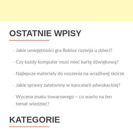
OSTATNIE WPISY
Jakie umiejętności gra Roblox rozwija u dzieci?
Czy każdy komputer musi mieć kartę dźwiękową?
Najlepsze materiały do noszenia na wrażliwej skórze
Jakie sprawy załatwimy w kancelarii adwokackiej?
Wycena znaku towarowego – co warto na ten
temat wiedzieć?
KATEGORIE