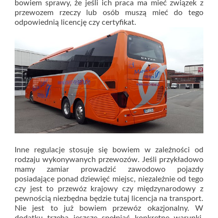
bowiem sprawy, że jeśli ich praca ma mieć związek z
przewozem rzeczy lub osób muszą mieć do tego
odpowiednią licencję czy certyfikat.
Inne regulacje stosuje się bowiem w zależności od
rodzaju wykonywanych przewozów. Jeśli przykładowo
mamy zamiar prowadzić zawodowo pojazdy
posiadające ponad dziewięć miejsc, niezależnie od tego
czy jest to przewóz krajowy czy międzynarodowy z
pewnością niezbędna będzie tutaj licencja na transport.
Nie jest to już bowiem przewóz okazjonalny. W