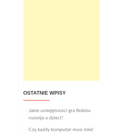
OSTATNIE WPISY
Jakie umiejętności gra Roblox
rozwija u dzieci?
Czy każdy komputer musi mieć