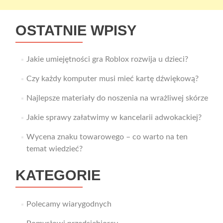
OSTATNIE WPISY
Jakie umiejętności gra Roblox rozwija u dzieci?
Czy każdy komputer musi mieć kartę dźwiękową?
Najlepsze materiały do noszenia na wrażliwej skórze
Jakie sprawy załatwimy w kancelarii adwokackiej?
Wycena znaku towarowego – co warto na ten
temat wiedzieć?
KATEGORIE
Polecamy wiarygodnych